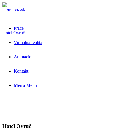
Práce
Hotel Ovruč
Virtuálna realita
Animácie
Kontakt
Menu
Menu
Hotel Ovruč